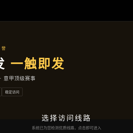
产品汇总
首页
产品汇总