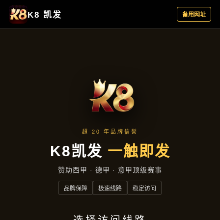
公司新闻
首页
公司新闻